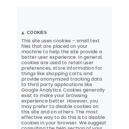
4. COOKIES
This site uses cookies – small text
files that are placed on your
machine to help the site provide a
better user experience. In general,
cookies are used to retain user
preferences, store information for
things like shopping carts, and
provide anonymized tracking data
to third party applications like
Google Analytics. Cookies generally
exist to make your browsing
experience better. However, you
may prefer to disable cookies on
this site and on others. The most
effective way to do this is to disable
cookies in your browser. We suggest
consulting the help section of your