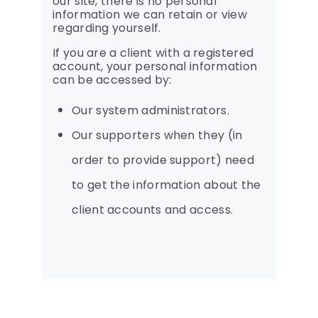
our site, there is no personal
information we can retain or view
regarding yourself.
If you are a client with a registered
account, your personal information
can be accessed by:
Our system administrators.
Our supporters when they (in
order to provide support) need
to get the information about the
client accounts and access.