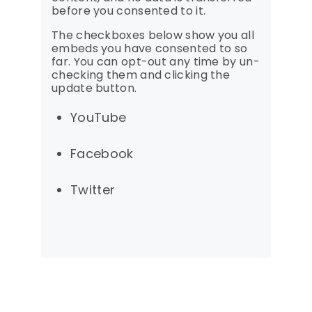
before you consented to it.
The checkboxes below show you all
embeds you have consented to so
far. You can opt-out any time by un-
checking them and clicking the
update button.
YouTube
Facebook
Twitter