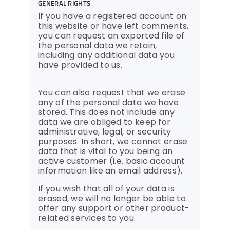
GENERAL RIGHTS
If you have a registered account on
this website or have left comments,
you can request an exported file of
the personal data we retain,
including any additional data you
have provided to us.
You can also request that we erase
any of the personal data we have
stored. This does not include any
data we are obliged to keep for
administrative, legal, or security
purposes. In short, we cannot erase
data that is vital to you being an
active customer (i.e. basic account
information like an email address).
If you wish that all of your data is
erased, we will no longer be able to
offer any support or other product-
related services to you.