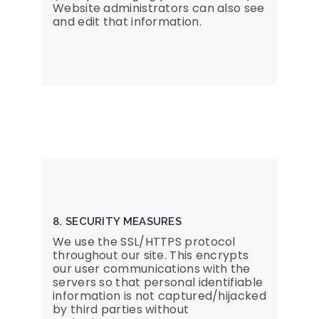
Website administrators can also see
and edit that information.
8. SECURITY MEASURES
We use the SSL/HTTPS protocol
throughout our site. This encrypts
our user communications with the
servers so that personal identifiable
information is not captured/hijacked
by third parties without