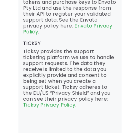
tokens and purchase keys to Envato
Pty Ltd and use the response from
their API to register your validated
support data. See the Envato
privacy policy here:
Envato Privacy
Policy
.
TICKSY
Ticksy provides the support
ticketing platform we use to handle
support requests. The data they
receive is limited to the data you
explicitly provide and consent to
being set when you create a
support ticket. Ticksy adheres to
the EU/US “Privacy Shield” and you
can see their privacy policy here:
Ticksy Privacy Policy
.