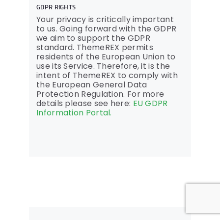
GDPR RIGHTS
Your privacy is critically important
to us. Going forward with the GDPR
we aim to support the GDPR
standard. ThemeREX permits
residents of the European Union to
use its Service. Therefore, it is the
intent of ThemeREX to comply with
the European General Data
Protection Regulation. For more
details please see here:
EU GDPR
Information Portal.