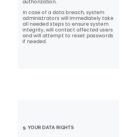
authorization.
In case of a data breach, system
administrators will immediately take
all needed steps to ensure system
integrity, will contact affected users
and will attempt to reset passwords
if needed.
9. YOUR DATA RIGHTS