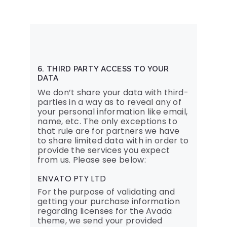
6. THIRD PARTY ACCESS TO YOUR
DATA
We don’t share your data with third-
parties in a way as to reveal any of
your personal information like email,
name, etc. The only exceptions to
that rule are for partners we have
to share limited data with in order to
provide the services you expect
from us. Please see below:
ENVATO PTY LTD
For the purpose of validating and
getting your purchase information
regarding licenses for the Avada
theme, we send your provided