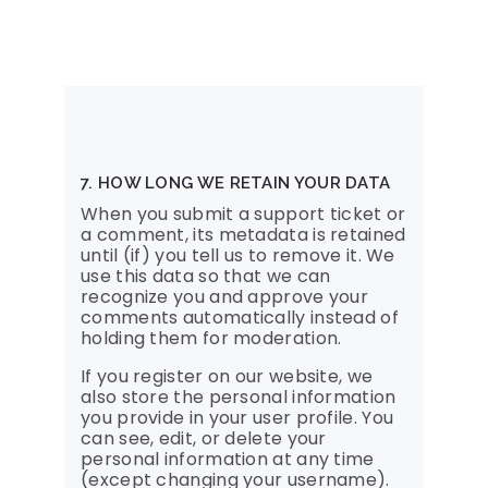
7. HOW LONG WE RETAIN YOUR DATA
When you submit a support ticket or
a comment, its metadata is retained
until (if) you tell us to remove it. We
use this data so that we can
recognize you and approve your
comments automatically instead of
holding them for moderation.
If you register on our website, we
also store the personal information
you provide in your user profile. You
can see, edit, or delete your
personal information at any time
(except changing your username).