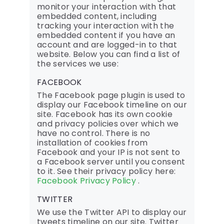
monitor your interaction with that
embedded content, including
tracking your interaction with the
embedded content if you have an
account and are logged-in to that
website. Below you can find a list of
the services we use:
FACEBOOK
The Facebook page plugin is used to
display our Facebook timeline on our
site. Facebook has its own cookie
and privacy policies over which we
have no control. There is no
installation of cookies from
Facebook and your IP is not sent to
a Facebook server until you consent
to it. See their privacy policy here:
Facebook Privacy Policy
.
TWITTER
We use the Twitter API to display our
tweets timeline on our site. Twitter