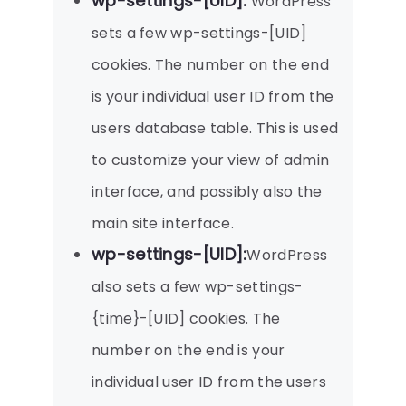
wp-settings-[UID]:
WordPress
sets a few wp-settings-[UID]
cookies. The number on the end
is your individual user ID from the
users database table. This is used
to customize your view of admin
interface, and possibly also the
main site interface.
wp-settings-[UID]:
WordPress
also sets a few wp-settings-
{time}-[UID] cookies. The
number on the end is your
individual user ID from the users