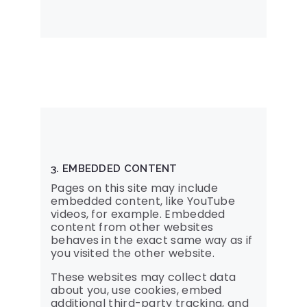
3. EMBEDDED CONTENT
Pages on this site may include
embedded content, like YouTube
videos, for example. Embedded
content from other websites
behaves in the exact same way as if
you visited the other website.
These websites may collect data
about you, use cookies, embed
additional third-party tracking, and