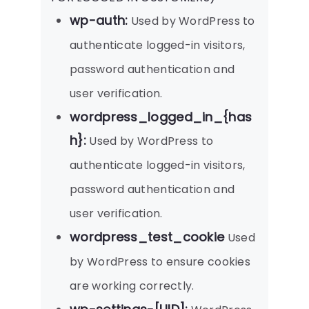
wp-auth:
Used by WordPress to
authenticate logged-in visitors,
password authentication and
user verification.
wordpress_logged_in_{has
h}:
Used by WordPress to
authenticate logged-in visitors,
password authentication and
user verification.
wordpress_test_cookie
Used
by WordPress to ensure cookies
are working correctly.