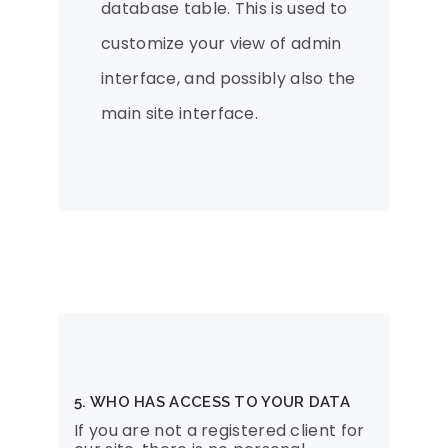
database table. This is used to
customize your view of admin
interface, and possibly also the
main site interface.
5. WHO HAS ACCESS TO YOUR DATA
If you are not a registered client for