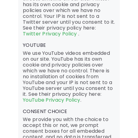
has its own cookie and privacy
policies over which we have no
control. Your IP is not sent to a
Twitter server until you consent to it.
See their privacy policy here:
Twitter Privacy Policy
.
YOUTUBE
We use YouTube videos embedded
on our site. YouTube has its own
cookie and privacy policies over
which we have no control. There is
no installation of cookies from
YouTube and your IP is not sent to a
YouTube server until you consent to
it. See their privacy policy here:
YouTube Privacy Policy
.
CONSENT CHOICE
We provide you with the choice to
accept this or not, we prompt
consent boxes for all embedded
content, and no data is transferred